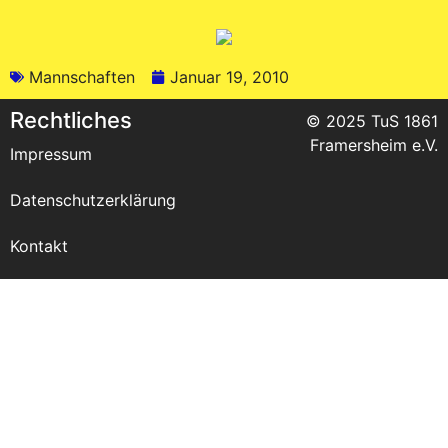
Mannschaften
Januar 19, 2010
Rechtliches
© 2025 TuS 1861
Framersheim e.V.
Impressum
Datenschutzerklärung
Kontakt