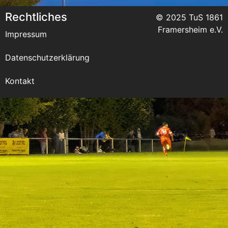
Rechtliches
© 2025 TuS 1861
Framersheim e.V.
Impressum
Datenschutzerklärung
Kontakt