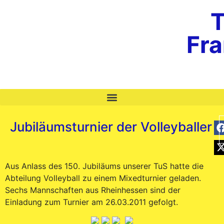
T
Fr
Jubiläumsturnier der Volleyballer
Aus Anlass des 150. Jubiläums unserer TuS hatte die
Abteilung Volleyball zu einem Mixedturnier geladen.
Sechs Mannschaften aus Rheinhessen sind der
Einladung zum Turnier am 26.03.2011 gefolgt.