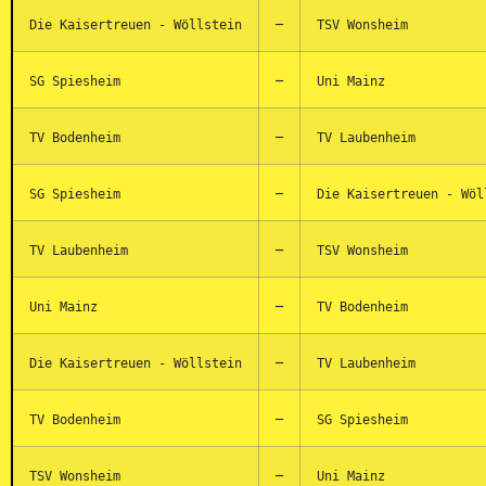
–
Die Kaisertreuen - Wöllstein
TSV Wonsheim
–
SG Spiesheim
Uni Mainz
–
TV Bodenheim
TV Laubenheim
–
SG Spiesheim
Die Kaisertreuen - W
–
TV Laubenheim
TSV Wonsheim
–
Uni Mainz
TV Bodenheim
–
Die Kaisertreuen - Wöllstein
TV Laubenheim
–
TV Bodenheim
SG Spiesheim
–
TSV Wonsheim
Uni Mainz