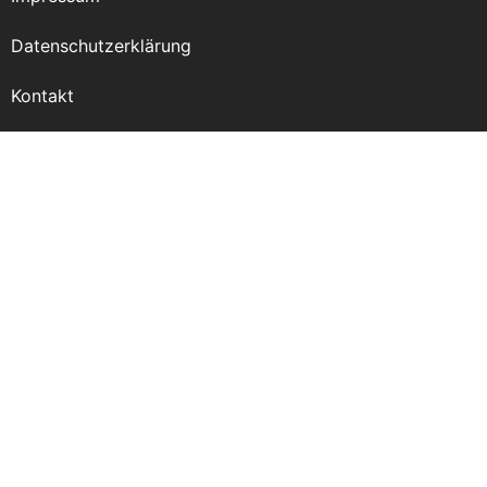
Datenschutzerklärung
Kontakt