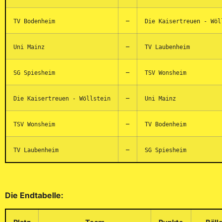
–
TV Bodenheim
Die Kaisertreuen - W
–
Uni Mainz
TV Laubenheim
–
SG Spiesheim
TSV Wonsheim
–
Die Kaisertreuen - Wöllstein
Uni Mainz
–
TSV Wonsheim
TV Bodenheim
–
TV Laubenheim
SG Spiesheim
Die Endtabelle: