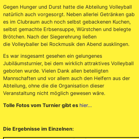
Gegen Hunger und Durst hatte die Abteilung Volleyball
natürlich auch vorgesorgt. Neben allerlei Getränken gab
es im Clubraum auch noch selbst gebackenen Kuchen,
selbst gemachte Erbsensuppe, Würstchen und belegte
Brötchen. Nach der Siegerehrung ließen
die Volleyballer bei Rockmusik den Abend ausklingen.
Es war insgesamt gesehen ein gelungenes
Jubiläumsturnier, bei dem wirklich attraktives Volleyball
geboten wurde. Vielen Dank allen beteiligten
Mannschaften und vor allem auch den Helfern aus der
Abteilung, ohne die die Organisation dieser
Veranstaltung nicht möglich gewesen wäre.
Tolle Fotos vom Turnier gibt es
hier…
Die Ergebnisse im Einzelnen: