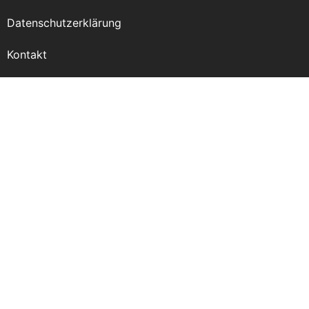
Datenschutzerklärung
Kontakt