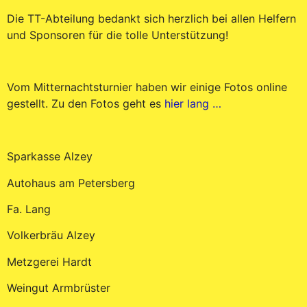
Die TT-Abteilung bedankt sich herzlich bei allen Helfern
und Sponsoren für die tolle Unterstützung!
Vom Mitternachtsturnier haben wir einige Fotos online
gestellt. Zu den Fotos geht es
hier lang …
Sparkasse Alzey
Autohaus am Petersberg
Fa. Lang
Volkerbräu Alzey
Metzgerei Hardt
Weingut Armbrüster