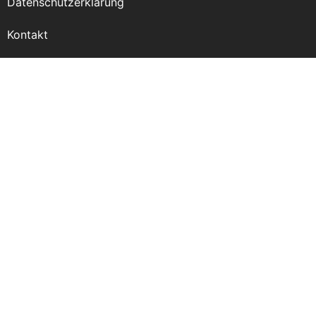
Datenschutzerklärung
Kontakt