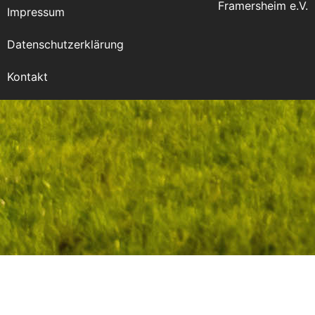
Framersheim e.V.
Impressum
Datenschutzerklärung
Kontakt