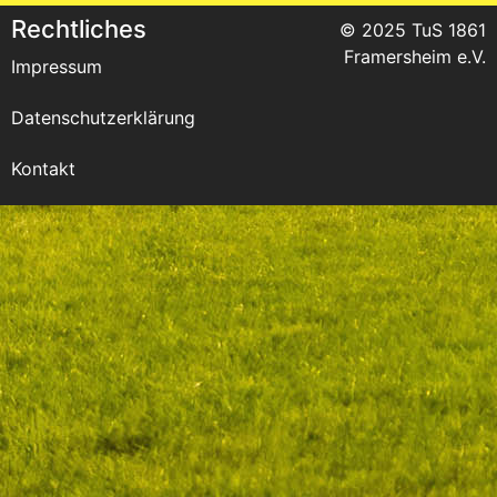
Rechtliches
© 2025 TuS 1861
Framersheim e.V.
Impressum
Datenschutzerklärung
Kontakt