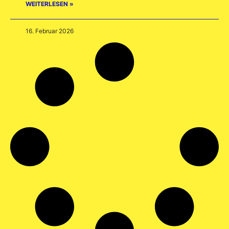
WEITERLESEN »
16. Februar 2026