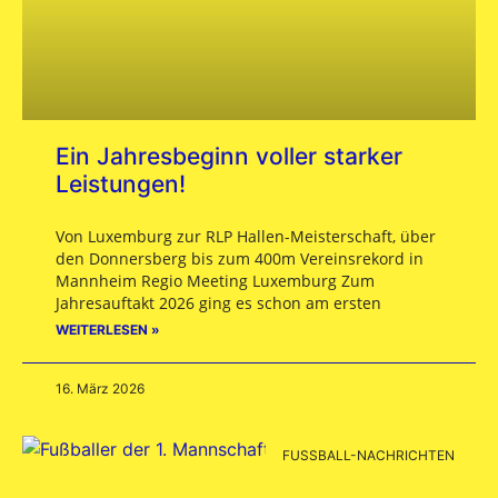
Ein Jahresbeginn voller starker
Leistungen!
Von Luxemburg zur RLP Hallen-Meisterschaft, über
den Donnersberg bis zum 400m Vereinsrekord in
Mannheim Regio Meeting Luxemburg Zum
Jahresauftakt 2026 ging es schon am ersten
WEITERLESEN »
16. März 2026
FUSSBALL-NACHRICHTEN