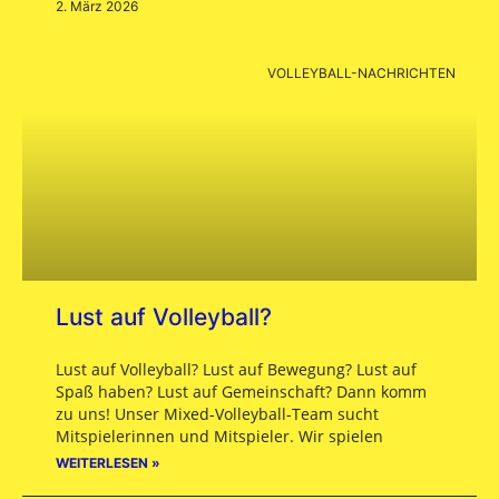
2. März 2026
VOLLEYBALL-NACHRICHTEN
Lust auf Volleyball?
Lust auf Volleyball? Lust auf Bewegung? Lust auf
Spaß haben? Lust auf Gemeinschaft? Dann komm
zu uns! Unser Mixed-Volleyball-Team sucht
Mitspielerinnen und Mitspieler. Wir spielen
WEITERLESEN »