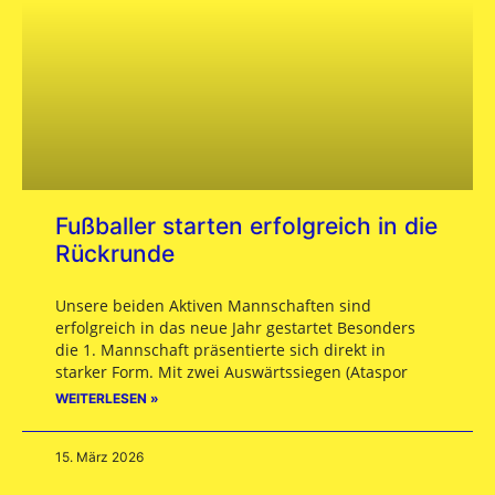
Fußballer starten erfolgreich in die
Rückrunde
Unsere beiden Aktiven Mannschaften sind
erfolgreich in das neue Jahr gestartet Besonders
die 1. Mannschaft präsentierte sich direkt in
starker Form. Mit zwei Auswärtssiegen (Ataspor
WEITERLESEN »
15. März 2026