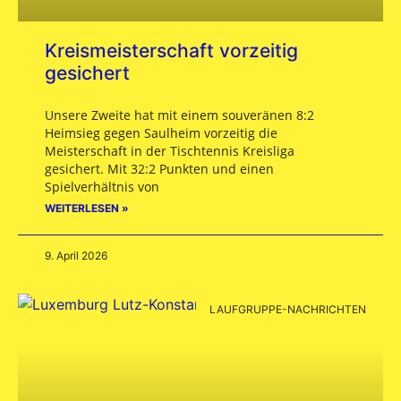
Kreismeisterschaft vorzeitig
gesichert
Unsere Zweite hat mit einem souveränen 8:2
Heimsieg gegen Saulheim vorzeitig die
Meisterschaft in der Tischtennis Kreisliga
gesichert. Mit 32:2 Punkten und einen
Spielverhältnis von
WEITERLESEN »
9. April 2026
LAUFGRUPPE-NACHRICHTEN