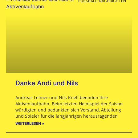
FUSSBALL-NACHRICHTEN
Danke Andi und Nils
Andreas Leimer und Nils Knell beenden ihre
Aktivenlaufbahn. Beim letzten Heimspiel der Saison
würdigten und bedankten sich Vorstand, Abteilung
und Spieler für die langjährigen herausragenden
WEITERLESEN »