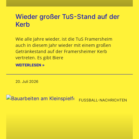
Wieder großer TuS-Stand auf der
Kerb
Wie alle Jahre wieder, ist die TuS Framersheim
auch in diesem Jahr wieder mit einem großen
Getränkestand auf der Framersheimer Kerb
vertreten. Es gibt Biere
WEITERLESEN »
20. Juli 2026
FUSSBALL-NACHRICHTEN