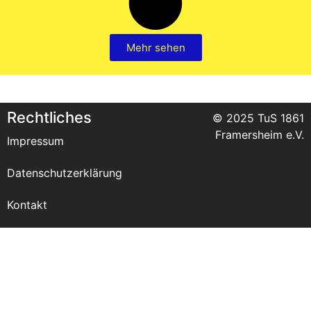
Mehr sehen
Rechtliches
© 2025 TuS 1861
Framersheim e.V.
Impressum
Datenschutzerklärung
Kontakt