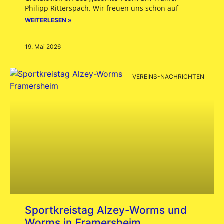
Philipp Ritterspach. Wir freuen uns schon auf
WEITERLESEN »
19. Mai 2026
VEREINS-NACHRICHTEN
Sportkreistag Alzey-Worms und
Worms in Framersheim