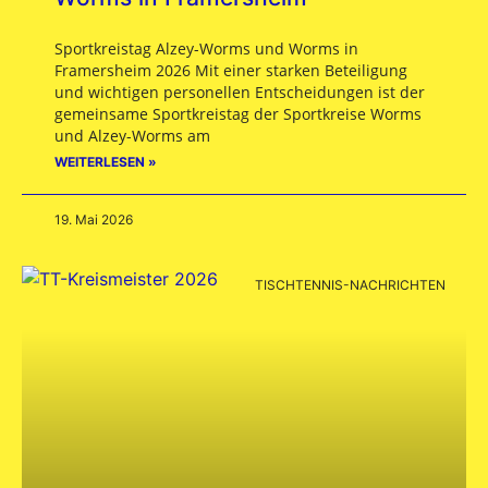
Sportkreistag Alzey-Worms und Worms in
Framersheim 2026 Mit einer starken Beteiligung
und wichtigen personellen Entscheidungen ist der
gemeinsame Sportkreistag der Sportkreise Worms
und Alzey-Worms am
WEITERLESEN »
19. Mai 2026
TISCHTENNIS-NACHRICHTEN