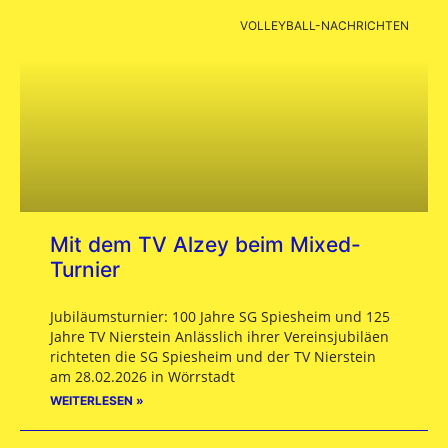
VOLLEYBALL-NACHRICHTEN
Mit dem TV Alzey beim Mixed-
Turnier
Jubiläumsturnier: 100 Jahre SG Spiesheim und 125
Jahre TV Nierstein Anlässlich ihrer Vereinsjubiläen
richteten die SG Spiesheim und der TV Nierstein
am 28.02.2026 in Wörrstadt
WEITERLESEN »