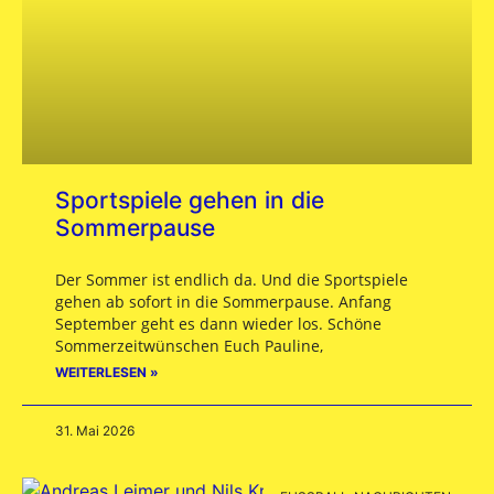
Sportspiele gehen in die
Sommerpause
Der Sommer ist endlich da. Und die Sportspiele
gehen ab sofort in die Sommerpause. Anfang
September geht es dann wieder los. Schöne
Sommerzeitwünschen Euch Pauline,
WEITERLESEN »
31. Mai 2026