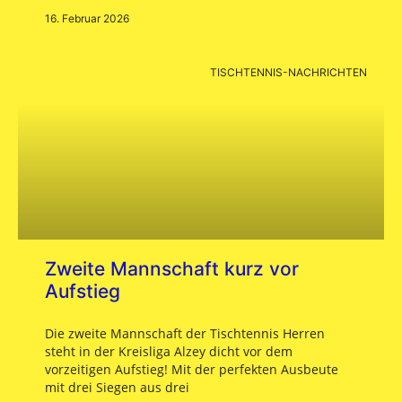
16. Februar 2026
TISCHTENNIS-NACHRICHTEN
Zweite Mannschaft kurz vor
Aufstieg
Die zweite Mannschaft der Tischtennis Herren
steht in der Kreisliga Alzey dicht vor dem
vorzeitigen Aufstieg! Mit der perfekten Ausbeute
mit drei Siegen aus drei