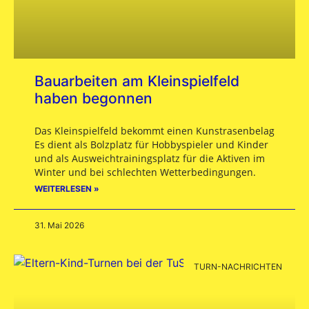
Bauarbeiten am Kleinspielfeld
haben begonnen
Das Kleinspielfeld bekommt einen Kunstrasenbelag
Es dient als Bolzplatz für Hobbyspieler und Kinder
und als Ausweichtrainingsplatz für die Aktiven im
Winter und bei schlechten Wetterbedingungen.
WEITERLESEN »
31. Mai 2026
TURN-NACHRICHTEN