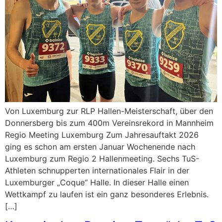
Von Luxemburg zur RLP Hallen-Meisterschaft, über den
Donnersberg bis zum 400m Vereinsrekord in Mannheim
Regio Meeting Luxemburg Zum Jahresauftakt 2026
ging es schon am ersten Januar Wochenende nach
Luxemburg zum Regio 2 Hallenmeeting. Sechs TuS-
Athleten schnupperten internationales Flair in der
Luxemburger „Coque“ Halle. In dieser Halle einen
Wettkampf zu laufen ist ein ganz besonderes Erlebnis.
[…]