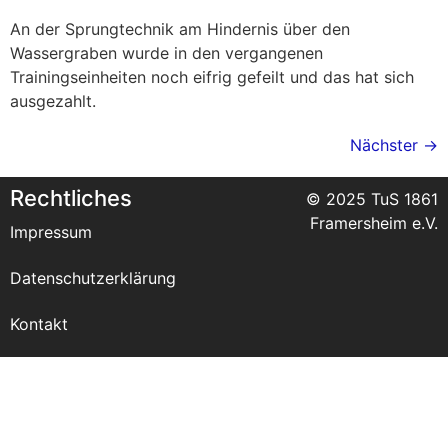
An der Sprungtechnik am Hindernis über den
Wassergraben wurde in den vergangenen
Trainingseinheiten noch eifrig gefeilt und das hat sich
ausgezahlt.
Nächster
→
Rechtliches
© 2025 TuS 1861
Framersheim e.V.
Impressum
Datenschutzerklärung
Kontakt