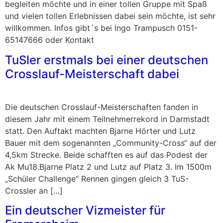
begleiten möchte und in einer tollen Gruppe mit Spaß
und vielen tollen Erlebnissen dabei sein möchte, ist sehr
willkommen. Infos gibt´s bei Ingo Trampusch 0151-
65147666 oder Kontakt
TuSler erstmals bei einer deutschen
Crosslauf-Meisterschaft dabei
Die deutschen Crosslauf-Meisterschaften fanden in
diesem Jahr mit einem Teilnehmerrekord in Darmstadt
statt. Den Auftakt machten Bjarne Hörter und Lutz
Bauer mit dem sogenannten „Community-Cross“ auf der
4,5km Strecke. Beide schafften es auf das Podest der
Ak Mu18.Bjarne Platz 2 und Lutz auf Platz 3. Im 1500m
„Schüler Challenge“ Rennen gingen gleich 3 TuS-
Crossler an […]
Ein deutscher Vizmeister für