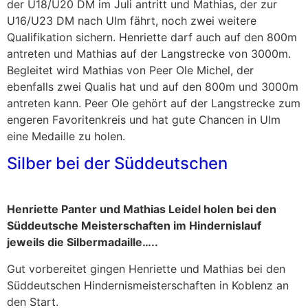
der U18/U20 DM im Juli antritt und Mathias, der zur
U16/U23 DM nach Ulm fährt, noch zwei weitere
Qualifikation sichern. Henriette darf auch auf den 800m
antreten und Mathias auf der Langstrecke von 3000m.
Begleitet wird Mathias von Peer Ole Michel, der
ebenfalls zwei Qualis hat und auf den 800m und 3000m
antreten kann. Peer Ole gehört auf der Langstrecke zum
engeren Favoritenkreis und hat gute Chancen in Ulm
eine Medaille zu holen.
Silber bei der Süddeutschen
Henriette Panter und Mathias Leidel holen bei den
Süddeutsche Meisterschaften im Hindernislauf
jeweils die Silbermadaille…..
Gut vorbereitet gingen Henriette und Mathias bei den
Süddeutschen Hindernismeisterschaften in Koblenz an
den Start.