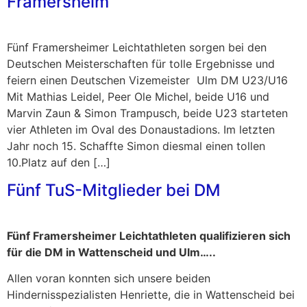
Framersheim
Fünf Framersheimer Leichtathleten sorgen bei den
Deutschen Meisterschaften für tolle Ergebnisse und
feiern einen Deutschen Vizemeister Ulm DM U23/U16
Mit Mathias Leidel, Peer Ole Michel, beide U16 und
Marvin Zaun & Simon Trampusch, beide U23 starteten
vier Athleten im Oval des Donaustadions. Im letzten
Jahr noch 15. Schaffte Simon diesmal einen tollen
10.Platz auf den […]
Fünf TuS-Mitglieder bei DM
Fünf Framersheimer Leichtathleten qualifizieren sich
für die DM in Wattenscheid und Ulm…..
Allen voran konnten sich unsere beiden
Hindernisspezialisten Henriette, die in Wattenscheid bei