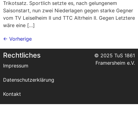
Trikotsatz. Sportlich setzte es, nach gelungenem
Saisonstart, nun zwei Niederlagen gegen starke Gegner
vom TV Leiselheim II und TTC Altrhein II. Gegen Letztere
wäre eine […]
←
Vorherige
Rechtliches
© 2025 TuS 1861
Framersheim e.V.
Impressum
Datenschutzerklärung
Kontakt