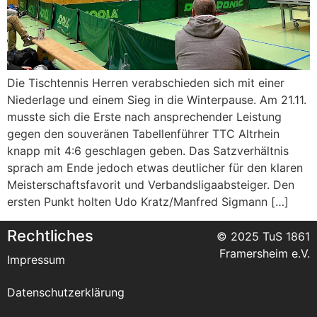
Die Tischtennis Herren verabschieden sich mit einer
Niederlage und einem Sieg in die Winterpause. Am 21.11.
musste sich die Erste nach ansprechender Leistung
gegen den souveränen Tabellenführer TTC Altrhein
knapp mit 4:6 geschlagen geben. Das Satzverhältnis
sprach am Ende jedoch etwas deutlicher für den klaren
Meisterschaftsfavorit und Verbandsligaabsteiger. Den
ersten Punkt holten Udo Kratz/Manfred Sigmann […]
Rechtliches
© 2025 TuS 1861
Framersheim e.V.
Impressum
Datenschutzerklärung