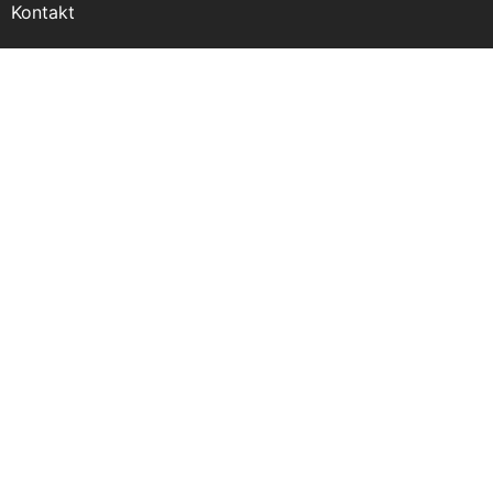
Kontakt