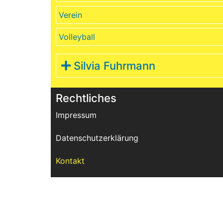
Verein
Volleyball
Silvia Fuhrmann
Rechtliches
Impressum
Datenschutzerklärung
Kontakt