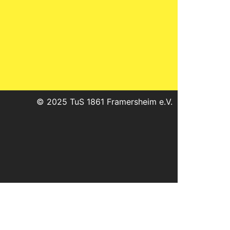
© 2025 TuS 1861 Framersheim e.V.